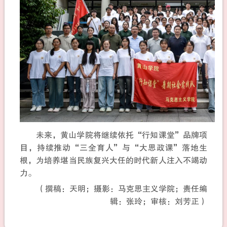
未来，黄山学院将继续依托“行知课堂”品牌项
目，持续推动“三全育人”与“大思政课”落地生
根，为培养堪当民族复兴大任的时代新人注入不竭动
力。
（撰稿：天明；摄影：马克思主义学院；责任编
辑：张玲；审核：刘芳正）