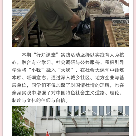
本期“行知课堂”实践活动坚持以实践育人为核
心，融合专业学习、社会调研与公共服务，积极引导
学生将“小我”融入“大我”，在社会大课堂中锤炼
本领、砥砺意志。通过深入城乡社区、地方企业与基
层单位，同学们不仅加深了对国情社情的理解，也在
亲身实践中增强了对中国特色社会主义道路、理论、
制度与文化的信仰与自信。