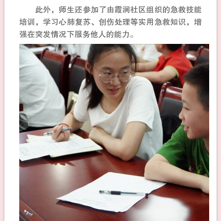
此外，师生还参加了由霞涧社区组织的急救技能
培训，学习心肺复苏、创伤处理等实用急救知识，增
强在突发情况下服务他人的能力。