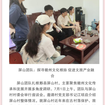
屏山团队：探寻徽州文化根脉 促进文旅产业融
合
屏山团队扎根黟县屏山村，主要聚焦徽州文化传
承和发展开展多角度调研。7月1日上午，团队与屏山
村村委会举行座谈会，邀请村党支部书记江琼启介绍
屏山村整体情况，就屏山村近年来在古村落保护、旅