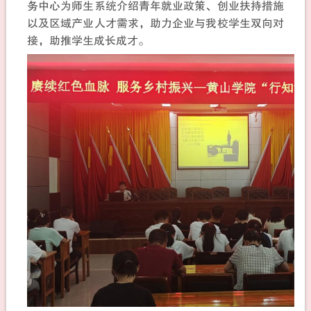
务中心为师生系统介绍青年就业政策、创业扶持措施
以及区域产业人才需求，助力企业与我校学生双向对
接，助推学生成长成才。