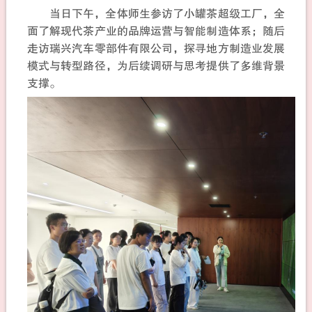
当日下午，全体师生参访了小罐茶超级工厂，全
面了解现代茶产业的品牌运营与智能制造体系；随后
走访瑞兴汽车零部件有限公司，探寻地方制造业发展
模式与转型路径，为后续调研与思考提供了多维背景
支撑。